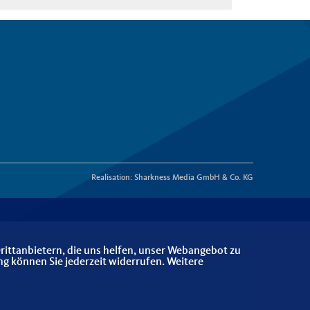
Realisation: Sharkness Media GmbH & Co. KG
rittanbietern, die uns helfen, unser Webangebot zu
ng können Sie jederzeit widerrufen. Weitere