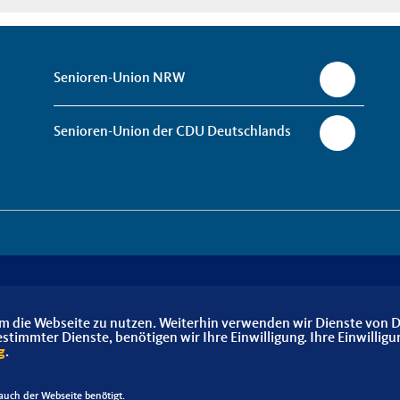
Senioren-Union NRW
Senioren-Union der CDU Deutschlands
m die Webseite zu nutzen. Weiterhin verwenden wir Dienste von D
immter Dienste, benötigen wir Ihre Einwilligung. Ihre Einwilligu
g
.
uch der Webseite benötigt.