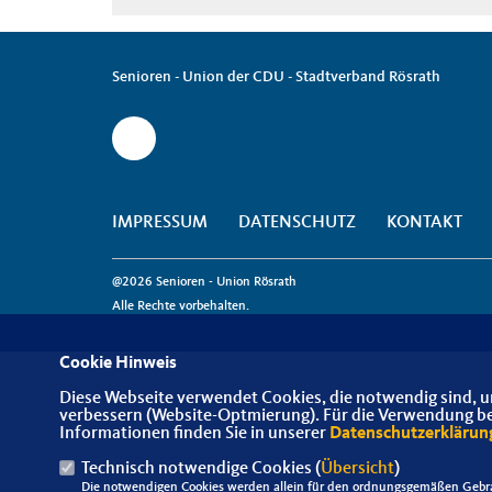
Senioren - Union der CDU - Stadtverband Rösrath
IMPRESSUM
DATENSCHUTZ
KONTAKT
@2026 Senioren - Union Rösrath
Alle Rechte vorbehalten.
Cookie Hinweis
Diese Webseite verwendet Cookies, die notwendig sind, u
verbessern (Website-Optmierung). Für die Verwendung best
Informationen finden Sie in unserer
Datenschutzerklärun
Technisch notwendige Cookies (
Übersicht
)
Die notwendigen Cookies werden allein für den ordnungsgemäßen Gebra