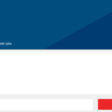
ber uns