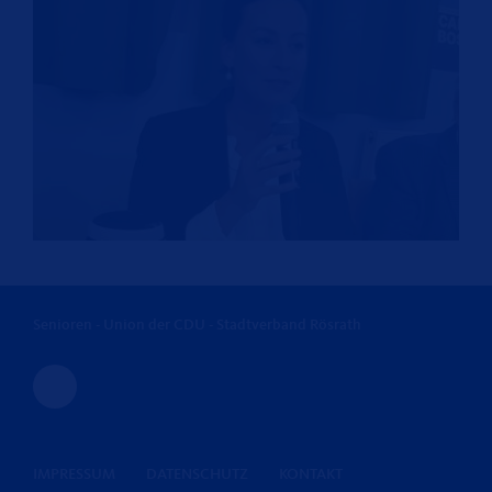
Senioren - Union der CDU - Stadtverband Rösrath
IMPRESSUM
DATENSCHUTZ
KONTAKT