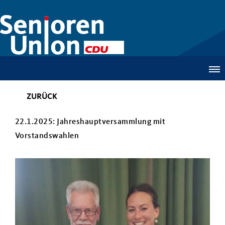
ZURÜCK
22.1.2025: Jahreshauptversammlung mit
Vorstandswahlen