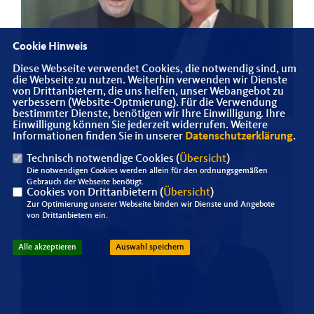
Cookie Hinweis
Diese Webseite verwendet Cookies, die notwendig sind, um
die Webseite zu nutzen. Weiterhin verwenden wir Dienste
von Drittanbietern, die uns helfen, unser Webangebot zu
verbessern (Website-Optmierung). Für die Verwendung
bestimmter Dienste, benötigen wir Ihre Einwilligung. Ihre
Einwilligung können Sie jederzeit widerrufen. Weitere
Informationen finden Sie in unserer
Datenschutzerklärung
.
Technisch notwendige Cookies (
Übersicht
)
Die notwendigen Cookies werden allein für den ordnungsgemäßen
Gebrauch der Webseite benötigt.
Cookies von Drittanbietern (
Übersicht
)
Zur Optimierung unserer Webseite binden wir Dienste und Angebote
von Drittanbietern ein.
Alle akzeptieren
Auswahl speichern