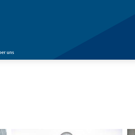
ber uns