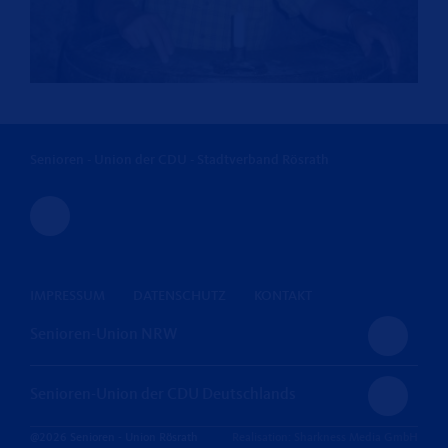
Senioren - Union der CDU - Stadtverband Rösrath
IMPRESSUM
DATENSCHUTZ
KONTAKT
Senioren-Union NRW
Senioren-Union der CDU Deutschlands
@2026 Senioren - Union Rösrath
Realisation: Sharkness Media GmbH