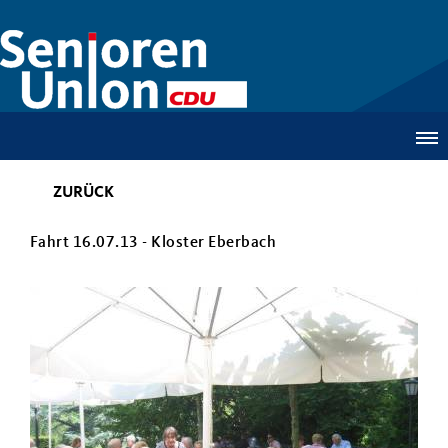
ZURÜCK
Fahrt 16.07.13 - Kloster Eberbach