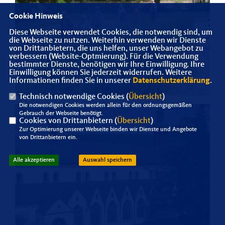
Cookie Hinweis
Diese Webseite verwendet Cookies, die notwendig sind, um
die Webseite zu nutzen. Weiterhin verwenden wir Dienste
von Drittanbietern, die uns helfen, unser Webangebot zu
verbessern (Website-Optmierung). Für die Verwendung
bestimmter Dienste, benötigen wir Ihre Einwilligung. Ihre
Einwilligung können Sie jederzeit widerrufen. Weitere
Informationen finden Sie in unserer
Datenschutzerklärung
.
Technisch notwendige Cookies (
Übersicht
)
Die notwendigen Cookies werden allein für den ordnungsgemäßen
Gebrauch der Webseite benötigt.
Cookies von Drittanbietern (
Übersicht
)
Zur Optimierung unserer Webseite binden wir Dienste und Angebote
von Drittanbietern ein.
Alle akzeptieren
Auswahl speichern