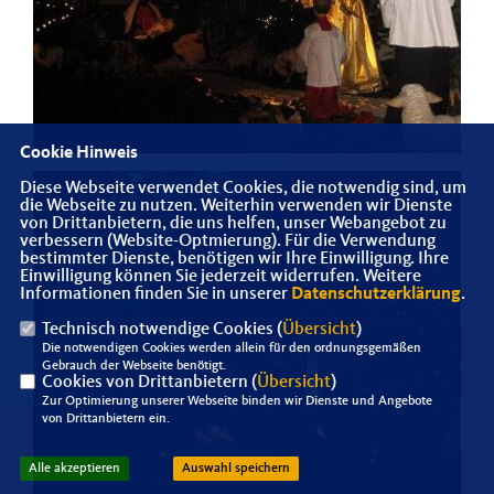
Cookie Hinweis
Diese Webseite verwendet Cookies, die notwendig sind, um
die Webseite zu nutzen. Weiterhin verwenden wir Dienste
von Drittanbietern, die uns helfen, unser Webangebot zu
verbessern (Website-Optmierung). Für die Verwendung
bestimmter Dienste, benötigen wir Ihre Einwilligung. Ihre
Einwilligung können Sie jederzeit widerrufen. Weitere
Informationen finden Sie in unserer
Datenschutzerklärung
.
Technisch notwendige Cookies (
Übersicht
)
Die notwendigen Cookies werden allein für den ordnungsgemäßen
Gebrauch der Webseite benötigt.
Cookies von Drittanbietern (
Übersicht
)
Zur Optimierung unserer Webseite binden wir Dienste und Angebote
von Drittanbietern ein.
Alle akzeptieren
Auswahl speichern