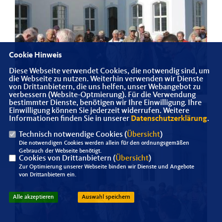
Cookie Hinweis
Diese Webseite verwendet Cookies, die notwendig sind, um
die Webseite zu nutzen. Weiterhin verwenden wir Dienste
von Drittanbietern, die uns helfen, unser Webangebot zu
verbessern (Website-Optmierung). Für die Verwendung
bestimmter Dienste, benötigen wir Ihre Einwilligung. Ihre
Einwilligung können Sie jederzeit widerrufen. Weitere
Informationen finden Sie in unserer
Datenschutzerklärung
.
Technisch notwendige Cookies (
Übersicht
)
Die notwendigen Cookies werden allein für den ordnungsgemäßen
Gebrauch der Webseite benötigt.
Cookies von Drittanbietern (
Übersicht
)
Zur Optimierung unserer Webseite binden wir Dienste und Angebote
von Drittanbietern ein.
Alle akzeptieren
Auswahl speichern