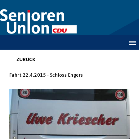
ZURÜCK
Fahrt 22.4.2015 - Schloss Engers