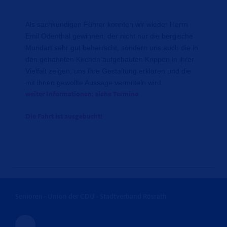
Als sachkundigen Führer konnten wir wieder Herrn
Emil Odenthal gewinnen, der nicht nur die bergische
Mundart sehr gut beherrscht, sondern uns auch die in
den genannten Kirchen aufgebauten Krippen in ihrer
Vielfalt zeigen, uns ihre Gestaltung erklären und die
mit ihnen gewollte Aussage vermitteln wird.
weiter Informationen: siehe Termine
Die Fahrt ist ausgebucht!
Senioren - Union der CDU - Stadtverband Rösrath