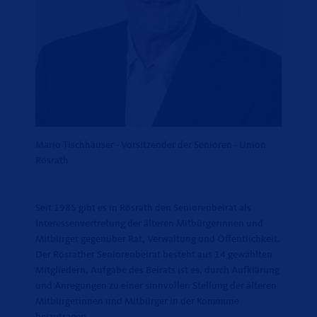
Mario Tischhäuser - Vorsitzender der Senioren - Union
Rösrath
Seit 1985 gibt es in Rösrath den Seniorenbeirat als
Interessenvertretung der älteren Mitbürgerinnen und
Mitbürger gegenüber Rat, Verwaltung und Öffentlichkeit.
Der Rösrather Seniorenbeirat besteht aus 14 gewählten
Mitgliedern. Aufgabe des Beirats ist es, durch Aufklärung
und Anregungen zu einer sinnvollen Stellung der älteren
Mitbürgerinnen und Mitbürger in der Kommune