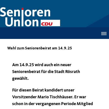
Wahl zum Seniorenbeirat am 14.9.25
Am 14.9.25 wird auch ein neuer
Seniorenbeirat für die Stadt Rösrath
gewählt.
Für diesen Beirat kandidert unser
Vorsitzender Mario Tischhäuser. Er war
schon in der vergangenen Periode Mitglied